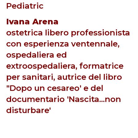
Pediatric
Ivana Arena
ostetrica libero professionista
con esperienza ventennale,
ospedaliera ed
extroospedaliera, formatrice
per sanitari, autrice del libro
"Dopo un cesareo' e del
documentario 'Nascita...non
disturbare'