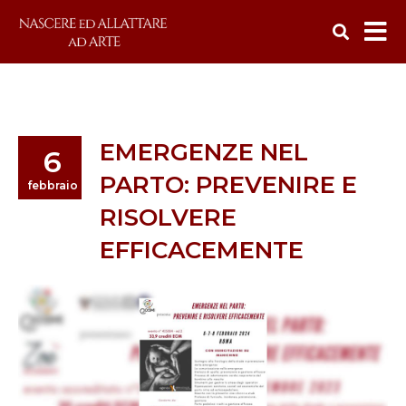
EMERGENZE NEL
6
PARTO: PREVENIRE E
febbraio
RISOLVERE
EFFICACEMENTE