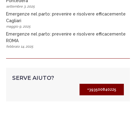
Pontedera
settembre 3, 2025
Emergenze nel parto: prevenire e risolvere efficacemente
Cagliari
maggio 9, 2025
Emergenze nel parto: prevenire e risolvere efficacemente
ROMA
febbraio 14, 2025
SERVE AIUTO?
+393500840225