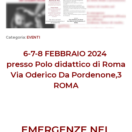
Categoria:
EVENTI
6-7-8 FEBBRAIO 2024
presso Polo didattico di Roma
Via Oderico Da Pordenone,3
ROMA
EMERGENZE NEL