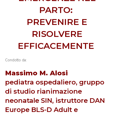
PARTO:
PREVENIRE E
RISOLVERE
EFFICACEMENTE
Condotto da:
Massimo M. Alosi
pediatra ospedaliero, gruppo
di studio rianimazione
neonatale SIN, istruttore DAN
Europe BLS-D Adult e