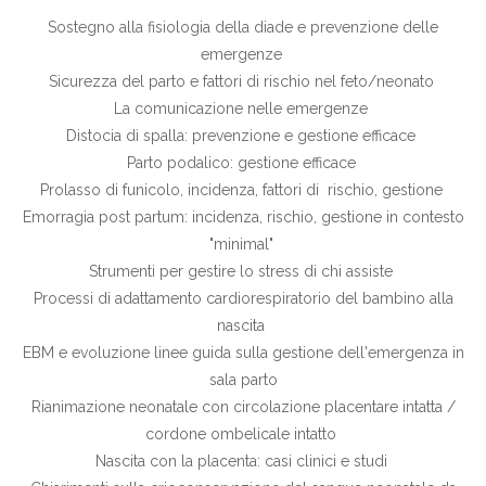
Sostegno alla fisiologia della diade e prevenzione delle
emergenze
Sicurezza del parto e fattori di rischio nel feto/neonato
La comunicazione nelle emergenze
Distocia di spalla: prevenzione e gestione efficace
Parto podalico: gestione efficace
Prolasso di funicolo, incidenza, fattori di rischio, gestione
Emorragia post partum: incidenza, rischio, gestione in contesto
"minimal"
Strumenti per gestire lo stress di chi assiste
Processi di adattamento cardiorespiratorio del bambino alla
nascita
EBM e evoluzione linee guida sulla gestione dell'emergenza in
sala parto
Rianimazione neonatale con circolazione placentare intatta /
cordone ombelicale intatto
Nascita con la placenta: casi clinici e studi