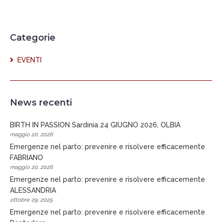
Categorie
EVENTI
News recenti
BIRTH IN PASSION Sardinia 24 GIUGNO 2026, OLBIA
maggio 20, 2026
Emergenze nel parto: prevenire e risolvere efficacemente
FABRIANO
maggio 20, 2026
Emergenze nel parto: prevenire e risolvere efficacemente
ALESSANDRIA
ottobre 29, 2025
Emergenze nel parto: prevenire e risolvere efficacemente