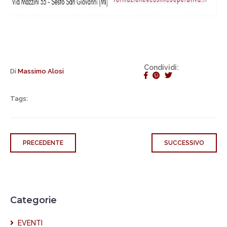
Condividi:
Di
Massimo Alosi
Tags:
PRECEDENTE
SUCCESSIVO
Categorie
EVENTI