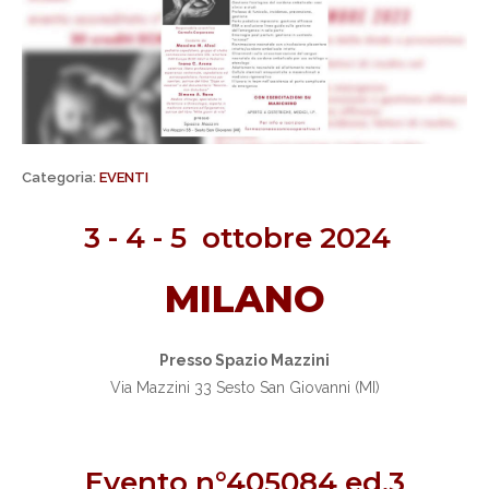
Categoria:
EVENTI
3 - 4 - 5 ottobre 2024
MILANO
Presso Spazio Mazzini
Via Mazzini 33 Sesto San Giovanni (MI)
Evento n°405084 ed.3