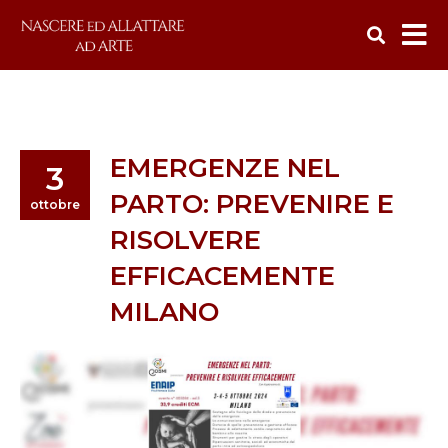
EMERGENZE NEL
3
PARTO: PREVENIRE E
ottobre
RISOLVERE
EFFICACEMENTE
MILANO