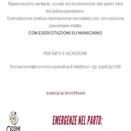
Ripercussioni sanitarie, sociali ed economiche del parto intra
ed extraospedaliero
Esercitazione pratica rianimazione neonatale con circolazione
placentare intatta
CON ESERCITAZIONI SU MANICHINO
PER INFO E ISCRIZIONI
formazione@cosmicooperativa.it telefono +39 3298397718
scarica la brochhure