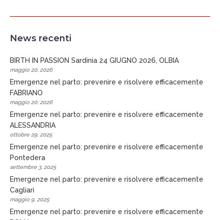
News recenti
BIRTH IN PASSION Sardinia 24 GIUGNO 2026, OLBIA
maggio 20, 2026
Emergenze nel parto: prevenire e risolvere efficacemente
FABRIANO
maggio 20, 2026
Emergenze nel parto: prevenire e risolvere efficacemente
ALESSANDRIA
ottobre 29, 2025
Emergenze nel parto: prevenire e risolvere efficacemente
Pontedera
settembre 3, 2025
Emergenze nel parto: prevenire e risolvere efficacemente
Cagliari
maggio 9, 2025
Emergenze nel parto: prevenire e risolvere efficacemente