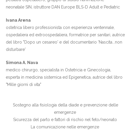
neonatale SIN, istruttore DAN Europe BLS-D Adult e Pediatric
Ivana Arena
ostetrica libero professionista con esperienza ventennale,
ospedaliera ed extroospedaliera, formatrice per sanitari, autrice
del libro "Dopo un cesareo' e del documentario 'Nascita...non
disturbare'
Simona A. Nava
medico chirurgo, specialista in Ostetricia e Ginecologia,
esperta in medicina sistemica ed Epigenetica, autrice del libro
"Mille giorni di vita"
Sostegno alla fisiologia della diade e prevenzione delle
emergenze
Sicurezza del parto e fattori di rischio nel feto/neonato
La comunicazione nelle emergenze