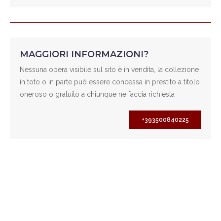
MAGGIORI INFORMAZIONI?
Nessuna opera visibile sul sito è in vendita, la collezione
in toto o in parte può essere concessa in prestito a titolo
oneroso o gratuito a chiunque ne faccia richiesta
+393500840225