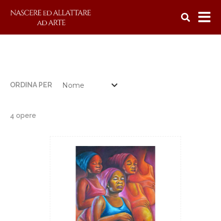
ORDINA PER
4 opere