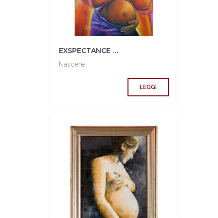
EXSPECTANCE MOTHER
Nascere
LEGGI