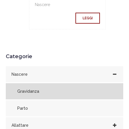
Nascere
LEGGI
Categorie
Nascere
Gravidanza
Parto
Allattare