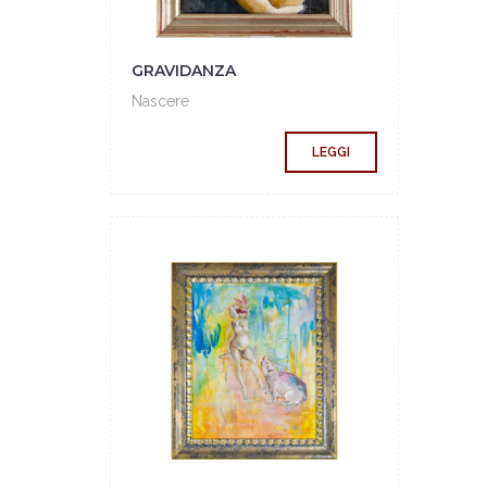
GRAVIDANZA
Nascere
LEGGI