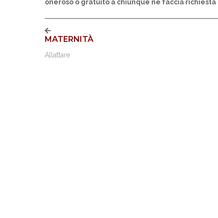
oneroso o gratuito a chiunque ne faccia richiesta
MATERNITÀ
Allattare