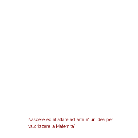
Nascere ed allattare ad arte e' un'idea per
valorizzare la Maternita'.