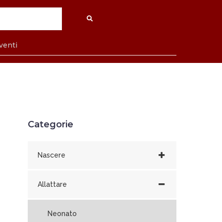
venti
Categorie
Nascere
Allattare
Neonato