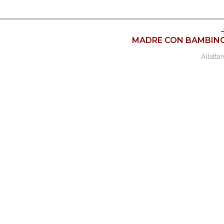
MADRE CON BAMBIN
Allatta