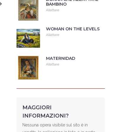
BAMBINO
Allattare
WOMAN ON THE LEVELS
Allattare
MATERNIDAD
Allattare
MAGGIORI
INFORMAZIONI?
Nessuna opera visibile sul sito è in