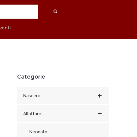
venti
Categorie
Nascere
Allattare
Neonato