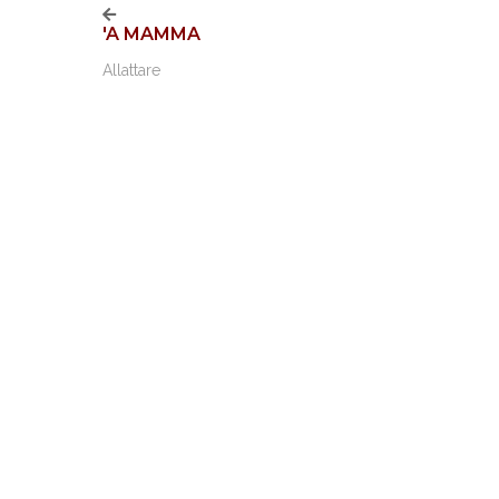
'A MAMMA
Allattare