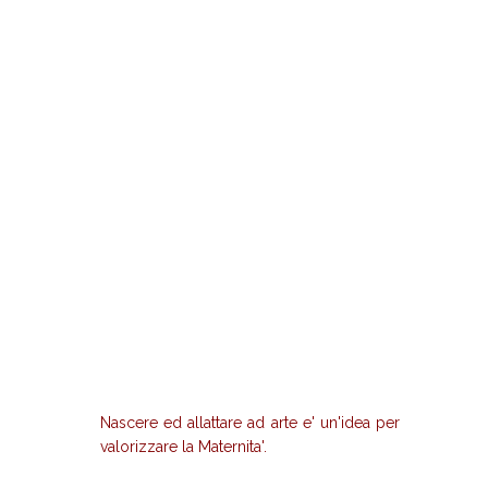
Nascere ed allattare ad arte e' un'idea per
valorizzare la Maternita'.